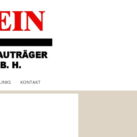
LINKS
KONTAKT