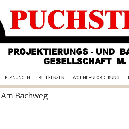
PLANUNGEN
REFERENZEN
WOHNBAUFÖRDERUNG
– Am Bachweg