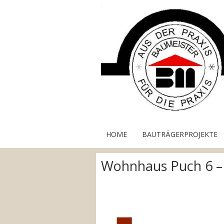
HOME
BAUTRÄGERPROJEKTE
Wohnhaus Puch 6 