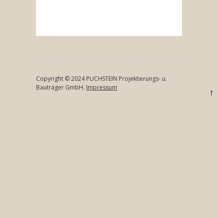
Copyright © 2024 PUCHSTEIN Projektierungs- u.
Bauträger GmbH.
Impressum
↑