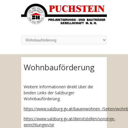
Wohnbauförderung
Weitere Informationen direkt über die
beiden Links der Salzburger
Wohnbauförderung.
https://www.salzburg.gv.at/bauenwohnen_/Seiten/wohn
https://www.salzburg.gv.at/dienststellen/sonstige-
einrichtungen/sir